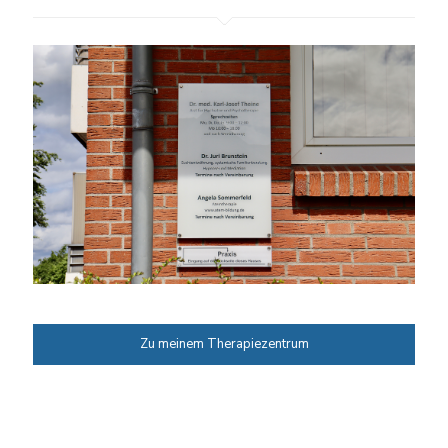
Zu meinem Therapiezentrum
Zu meinem Therapiezentrum