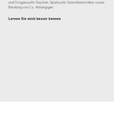
und Drogensucht, Rauchen, Spielsucht, Gewichtskorrektur sowie
Beratung von Co. Abhängigen.
Lernen Sie mich besser kennen