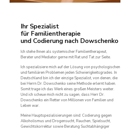
Ihr Spezialist
für Familientherapie
und Codierung nach Dowschenko
Ich stehe Ihnen als systemischer Familientherapeut,
Berater und Mediator gerne mit Rat und Tat zur Seite.
Ich spezialisiere mich auf der Lösung von psychologischen
und familiären Problemen jeden Schwierigkeitsgrades. In
Deutschland bin ich der einzige Spezialist, von denen, die
bei Herrn Dr. Dowschenko seine Methode erlernt haben.
Somit trage ich das Werk eines großen Meisters weiter.
Und ich scheue mich nicht zu sagen, dass Herr Dr.
Dowschenko ein Retter von Millionen von Familien und
Leben war.
Meine Hauptspezialisierungen sind: Codierung gegen
Alkoholismus und Drogensucht, Rauchen, Spielsucht,
Gewichtskorrektur sowie Beratung Suchtabhängiger