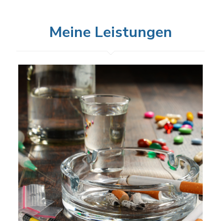
Meine Leistungen