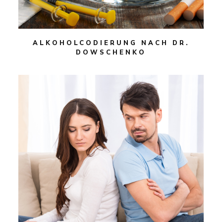
ALKOHOLCODIERUNG NACH DR.
DOWSCHENKO