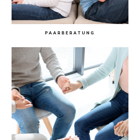
PAARBERATUNG