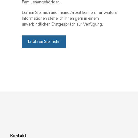
Familienangehöriger.
Lernen Sie mich und meine Arbeit kennen. Für weitere
Informationen stehe ich Ihnen gern in einem
unverbindlichen Erstgespräch zur Verfügung.
Erfahren Sie mehr
Kontakt