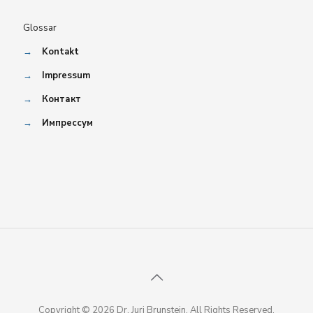
Glossar
→
Kontakt
→
Impressum
→
Контакт
→
Импрессум
Copyright © 2026 Dr. Juri Brunstein. All Rights Reserved.