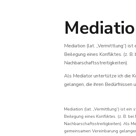
Mediati
Mediation (lat. „Vermittlung“) ist 
Beilegung eines Konfliktes. (z. B.
Nachbarschaftsstreitigkeiten).
Als Mediator untertütze ich die 
gelangen, die ihren Bedürfnissen 
Mediation (lat. „Vermittlung“) ist ein 
Beilegung eines Konfliktes. (z. B. be
Nachbarschaftsstreitigkeiten). Als Me
gemeinsamen Vereinbarung gelangen, 