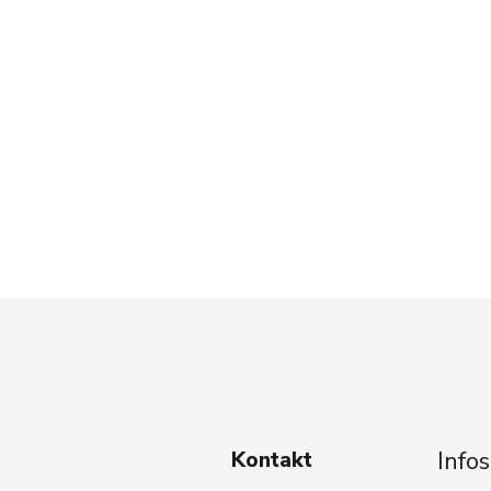
Infos
Kontakt