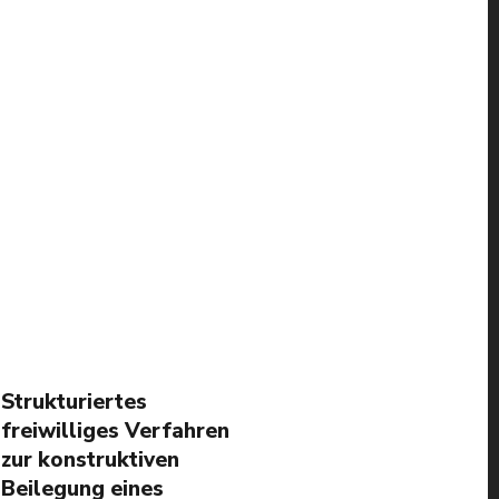
Strukturiertes
freiwilliges Verfahren
zur konstruktiven
Beilegung eines