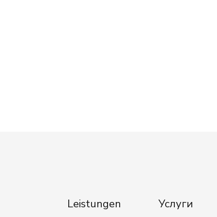
Leistungen
Услуги