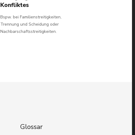
Konfliktes
Bspw. bei Familienstreitigkeiten,
Trennung und Scheidung oder
Nachbarschaftsstreitigkeiten.
Glossar