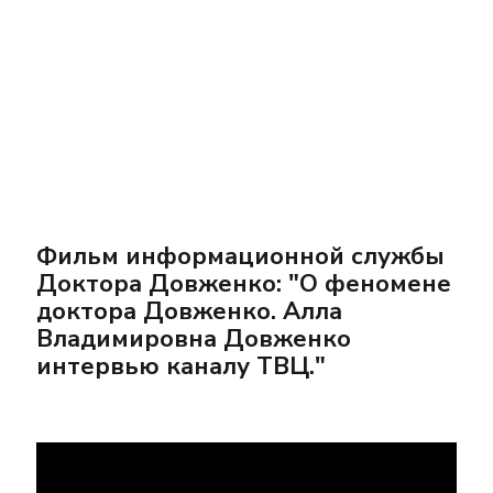
Фильм информационной службы
Доктора Довженко: "О феномене
доктора Довженко. Алла
Владимировна Довженко
интервью каналу ТВЦ."