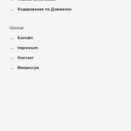
→
Кодирование по Довженко
Glossar
→
Kontakt
→
Impressum
→
Контакт
→
Импрессум