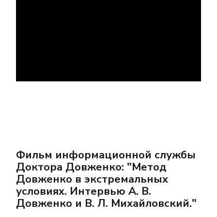
Фильм информационной службы
Доктора Довженко: "Метод
Довженко в экстремальных
условиях. Интервью А. В.
Довженко и В. Л. Михайловский."