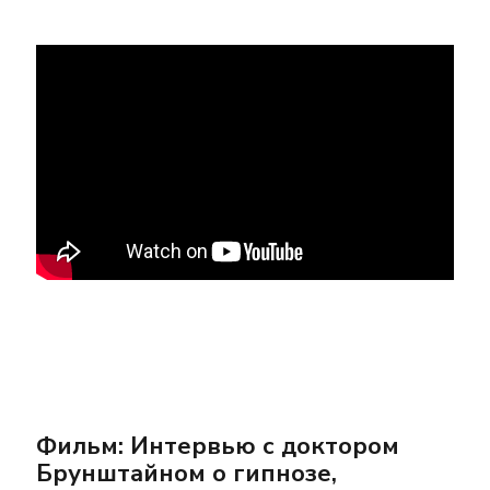
Фильм: Интервью с доктором
Брунштайном о гипнозе,