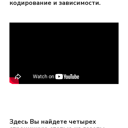
кодирование и зависимости.
Здесь Вы найдете четырех