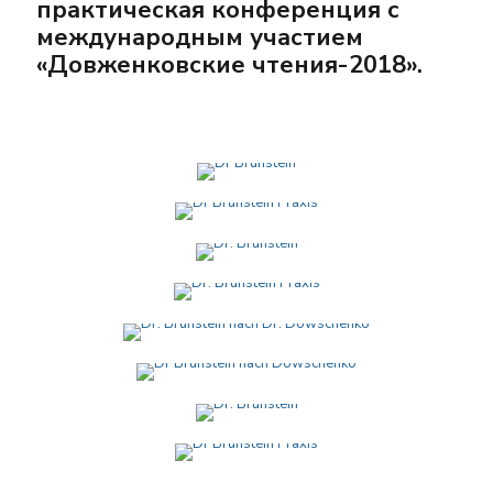
практическая конференция с
международным участием
«Довженковские чтения-2018».