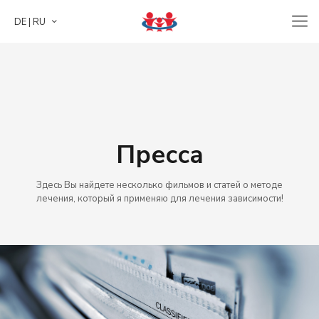
DE | RU
Пресса
Здесь Вы найдете несколько фильмов и статей о методе
лечения, который я применяю для лечения зависимости!