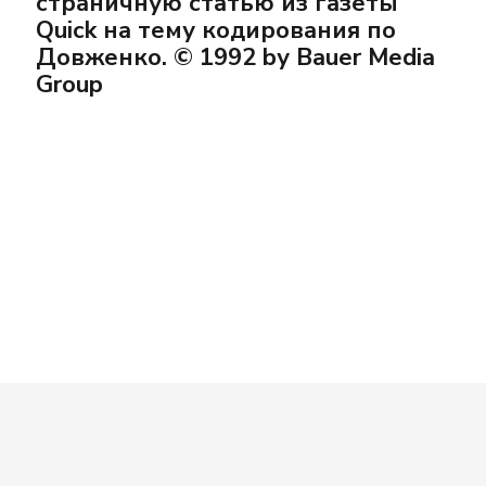
страничную статью из газеты
Quick на тему кодирования по
Довженко. © 1992 by Bauer Media
Group