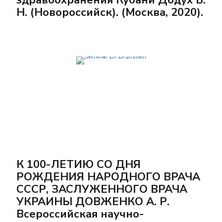
Н. (Новороссийск). (Москва, 2020).
К 100-ЛЕТИЮ СО ДНЯ
РОЖДЕНИЯ НАРОДНОГО ВРАЧА
СССР, ЗАСЛУЖЕННОГО ВРАЧА
УКРАИНЫ ДОВЖЕНКО А. Р.
Всероссийская научно-