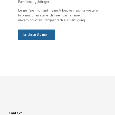
Familienangehöriger.
Lernen Sie mich und meine Arbeit kennen. Für weitere
Informationen stehe ich Ihnen gern in einem
unverbindlichen Erstgespräch zur Verfügung.
Erfahren Sie mehr
Kontakt