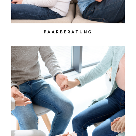
PAARBERATUNG