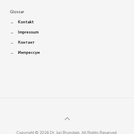
Glossar
→
Kontakt
→
Impressum
→
Контакт
→
Импрессум
Copyright © 2026 Dr. Juri Brunstein. All Rights Reserved.