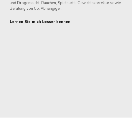
und Drogensucht, Rauchen, Spielsucht, Gewichtskorrektur sowie
Beratung von Co. Abhängigen.
Lernen Sie mich besser kennen