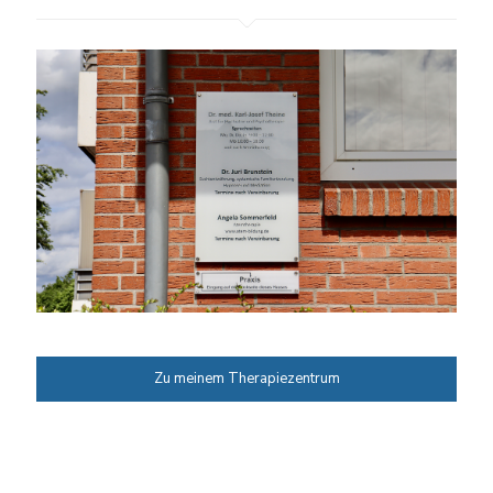
Zu meinem Therapiezentrum
Zu meinem Therapiezentrum