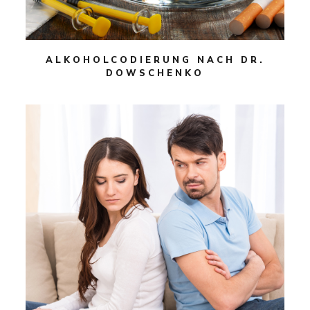
ALKOHOLCODIERUNG NACH DR.
DOWSCHENKO