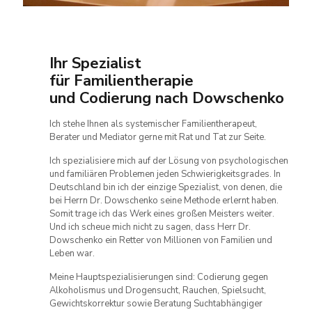
Ihr Spezialist
für Familientherapie
und Codierung nach Dowschenko
Ich stehe Ihnen als systemischer Familientherapeut,
Berater und Mediator gerne mit Rat und Tat zur Seite.
Ich spezialisiere mich auf der Lösung von psychologischen
und familiären Problemen jeden Schwierigkeitsgrades. In
Deutschland bin ich der einzige Spezialist, von denen, die
bei Herrn Dr. Dowschenko seine Methode erlernt haben.
Somit trage ich das Werk eines großen Meisters weiter.
Und ich scheue mich nicht zu sagen, dass Herr Dr.
Dowschenko ein Retter von Millionen von Familien und
Leben war.
Meine Hauptspezialisierungen sind: Codierung gegen
Alkoholismus und Drogensucht, Rauchen, Spielsucht,
Gewichtskorrektur sowie Beratung Suchtabhängiger