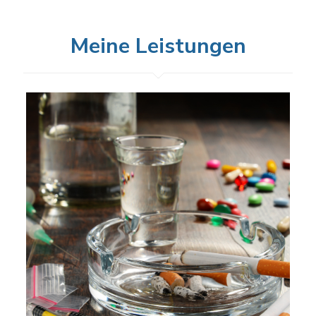
Meine Leistungen