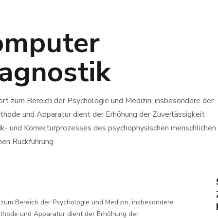
omputer
agnostik
hört zum Bereich der Psychologie und Medizin, insbesondere der
hode und Apparatur dient der Erhöhung der Zuverlässigkeit
ik- und Korrekturprozesses des psychophysischen menschlichen
hen Rückführung.
t zum Bereich der Psychologie und Medizin, insbesondere
thode und Apparatur dient der Erhöhung der