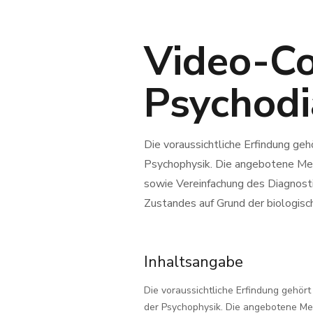
Video-C
Psychodi
Die voraussichtliche Erfindung ge
Psychophysik. Die angebotene Met
sowie Vereinfachung des Diagnost
Zustandes auf Grund der biologisc
Inhaltsangabe
Die voraussichtliche Erfindung gehör
der Psychophysik. Die angebotene Me