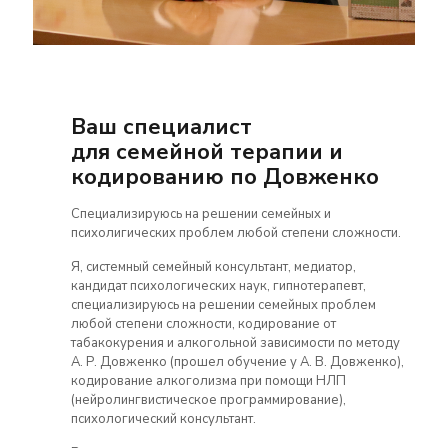
Ваш специалист
для семейной терапии и
кодированию по Довженко
Специализируюсь на решении семейных и
психолигических проблем любой степени сложности.
Я, системный семейный консультант, медиатор,
кандидат психологических наук, гипнотерапевт,
специализируюсь на решении семейных проблем
любой степени сложности, кодирование от
табакокурения и алкогольной зависимости по методу
А. Р. Довженко (прошел обучение у А. В. Довженко),
кодирование алкоголизма при помощи НЛП
(нейролингвистическое программирование),
психологический консультант.