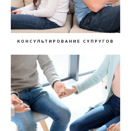
КОНСУЛЬТИРОВАНИЕ СУПРУГОВ