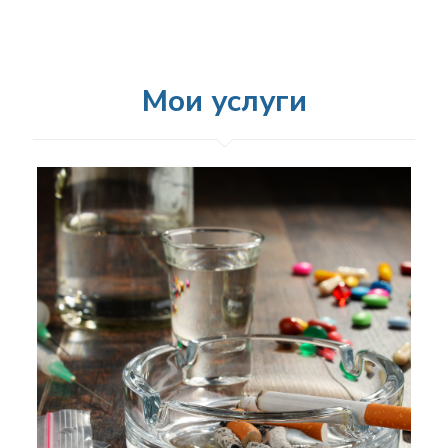
Мои услуги