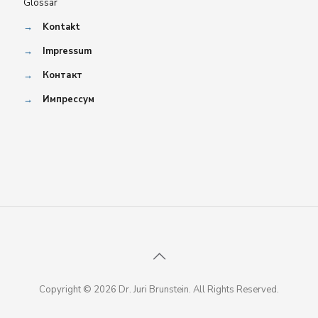
Glossar
→
Kontakt
→
Impressum
→
Контакт
→
Импрессум
Copyright © 2026 Dr. Juri Brunstein. All Rights Reserved.