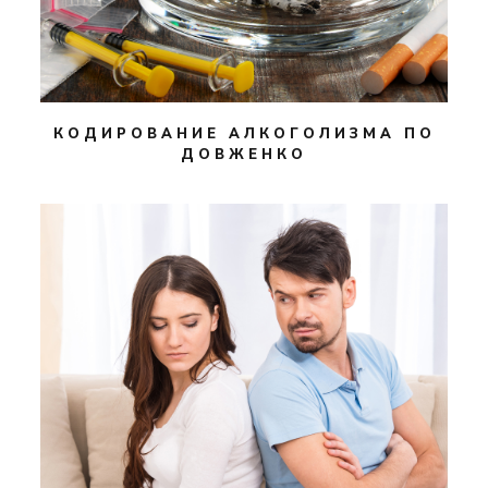
КОДИРОВАНИЕ АЛКОГОЛИЗМА ПО
ДОВЖЕНКО