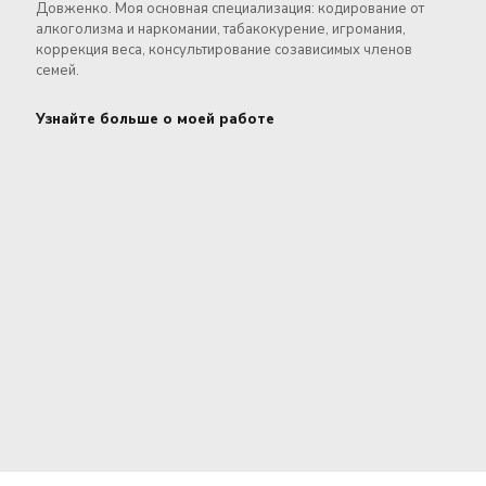
Довженко. Моя основная специализация: кодирование от
алкоголизма и наркомании, табакокурение, игромания,
коррекция веса, консультирование созависимых членов
семей.
Узнайте больше о моей работе